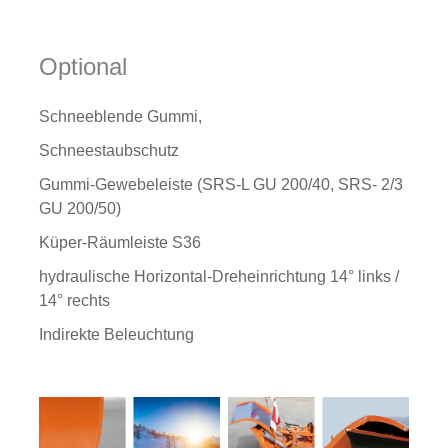
Optional
Schneeblende Gummi,
Schneestaubschutz
Gummi-Gewebeleiste (SRS-L GU 200/40, SRS- 2/3
GU 200/50)
Küper-Räumleiste S36
hydraulische Horizontal-Dreheinrichtung 14° links /
14° rechts
Indirekte Beleuchtung