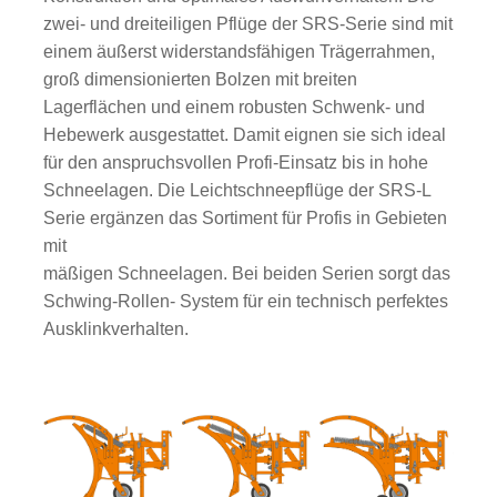
zwei- und dreiteiligen Pflüge der SRS-Serie sind mit
einem äußerst widerstandsfähigen Trägerrahmen,
groß dimensionierten Bolzen mit breiten
Lagerflächen und einem robusten Schwenk- und
Hebewerk ausgestattet. Damit eignen sie sich ideal
für den anspruchsvollen Profi-Einsatz bis in hohe
Schneelagen. Die Leichtschneepflüge der SRS-L
Serie ergänzen das Sortiment für Profis in Gebieten
mit
mäßigen Schneelagen. Bei beiden Serien sorgt das
Schwing-Rollen- System für ein technisch perfektes
Ausklinkverhalten.