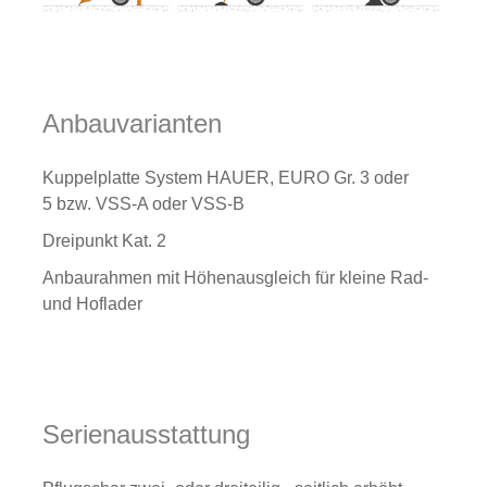
Anbauvarianten
Kuppelplatte System HAUER, EURO Gr. 3 oder
5 bzw. VSS-A oder VSS-B
Dreipunkt Kat. 2
Anbaurahmen mit Höhenausgleich für kleine Rad-
und Hoflader
Serienausstattung