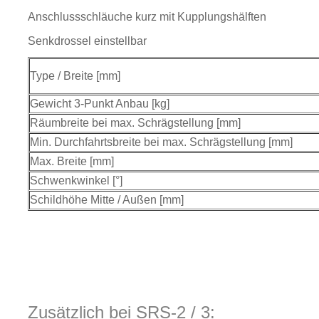
Anschlussschläuche kurz mit Kupplungshälften
Senkdrossel einstellbar
Type / Breite [mm]
Gewicht 3-Punkt Anbau [kg]
Räumbreite bei max. Schrägstellung [mm]
Min. Durchfahrtsbreite bei max. Schrägstellung [mm]
Max. Breite [mm]
Schwenkwinkel [°]
Schildhöhe Mitte / Außen [mm]
Zusätzlich bei SRS-2 / 3: