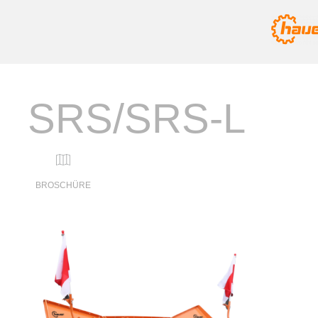
SRS/SRS-L
BROSCHÜRE