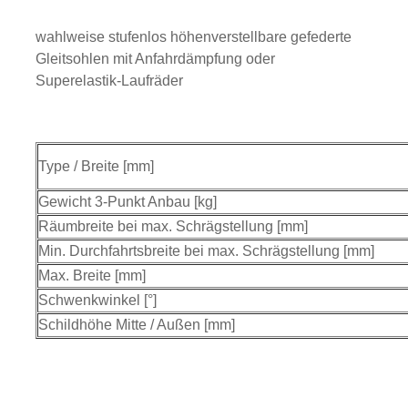
wahlweise stufenlos höhenverstellbare gefederte
Gleitsohlen mit Anfahrdämpfung oder
Superelastik-Laufräder
Type / Breite [mm]
Gewicht 3-Punkt Anbau [kg]
Räumbreite bei max. Schrägstellung [mm]
Min. Durchfahrtsbreite bei max. Schrägstellung [mm]
Max. Breite [mm]
Schwenkwinkel [°]
Schildhöhe Mitte / Außen [mm]