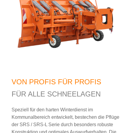
VON PROFIS FÜR PROFIS
FÜR ALLE SCHNEELAGEN
Speziell für den harten Winterdienst im
Kommunalbereich entwickelt, bestechen die Pflüge
der SRS / SRS-L Serie durch besonders robuste
Konstruktion und optimales Auswurfverhalten. Die