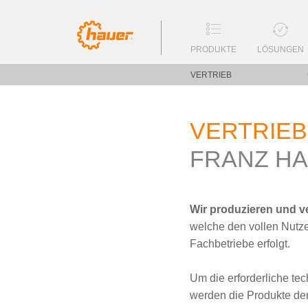
PRODUKTE
LÖSUNGEN
VERTRIEB
VERTRIE
FRANZ HA
Wir produzieren und v
welche den vollen Nutze
Fachbetriebe erfolgt.
Um die erforderliche te
werden die Produkte der