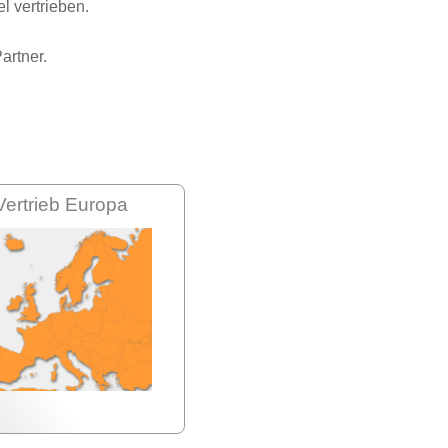
 vertrieben.
artner.
Vertrieb Europa