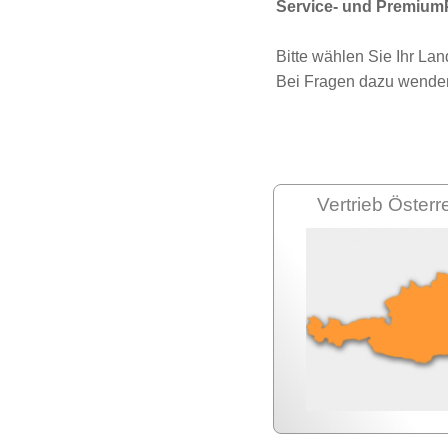
Service- und Premium
Bitte wählen Sie Ihr La
Bei Fragen dazu wenden 
Vertrieb Österr