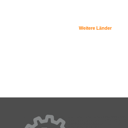
Weitere Länder