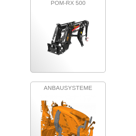
POM-RX 500
ANBAUSYSTEME