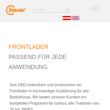
FRONTLADER
PASSEND FÜR JEDE
ANWENDUNG
Seit 1962 entwickeln und produzieren wir
Frontlader in hochwertiger Ausführung für alle
Bedürfnisse. Wir bieten unseren Kunden ein
komplettes Programm für nahezu alle Traktoren von
35 bis 280PS.