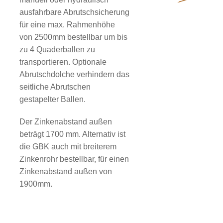
ausfahrbare Abrutschsicherung
für eine max. Rahmenhöhe
von 2500mm bestellbar um bis
zu 4 Quaderballen zu
transportieren. Optionale
Abrutschdolche verhindern das
seitliche Abrutschen
gestapelter Ballen.
Der Zinkenabstand außen
beträgt 1700 mm. Alternativ ist
die GBK auch mit breiterem
Zinkenrohr bestellbar, für einen
Zinkenabstand außen von
1900mm.