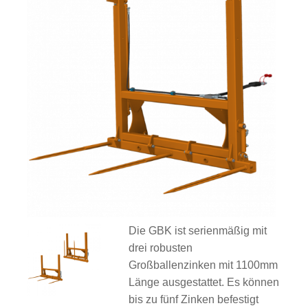
Die GBK ist serienmäßig mit
drei robusten
Großballenzinken mit 1100mm
Länge ausgestattet. Es können
bis zu fünf Zinken befestigt