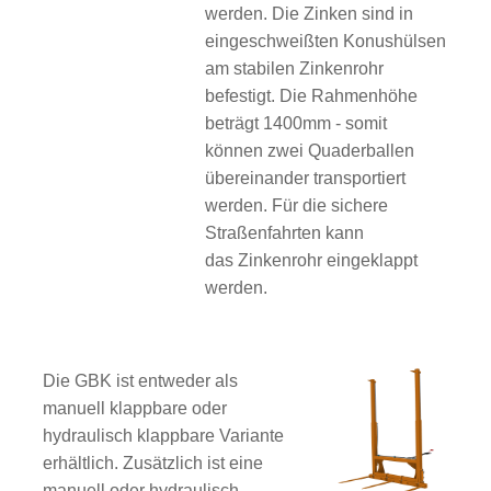
werden. Die Zinken sind in
eingeschweißten Konushülsen
am stabilen Zinkenrohr
befestigt. Die Rahmenhöhe
beträgt 1400mm - somit
können zwei Quaderballen
übereinander transportiert
werden. Für die sichere
Straßenfahrten kann
das Zinkenrohr eingeklappt
werden.
Die GBK ist entweder als
manuell klappbare oder
hydraulisch klappbare Variante
erhältlich. Zusätzlich ist eine
manuell oder hydraulisch